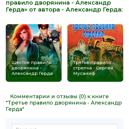
правило дворянина - Александр
Герда» от автора -
Александр Герда
:
Шестое правило
Третье правило
дворянина -
стрелка - Сергей
Александр Герда
Мусаниф
Комментарии и отзывы (0) к книге
"Третье правило дворянина - Александр
Герда"