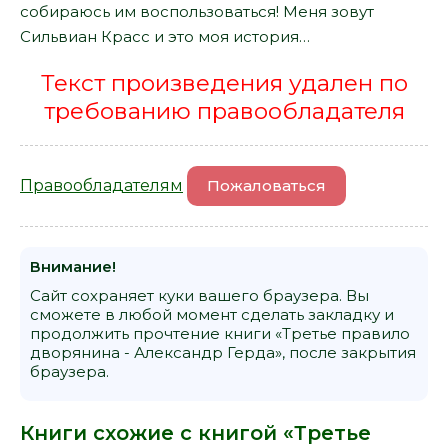
собираюсь им воспользоваться! Меня зовут
Сильвиан Красс и это моя история…
Текст произведения удален по
требованию правообладателя
Правообладателям
Пожаловаться
Внимание!
Сайт сохраняет куки вашего браузера. Вы
сможете в любой момент сделать закладку и
продолжить прочтение книги «Третье правило
дворянина - Александр Герда», после закрытия
браузера.
Книги схожие с книгой «Третье