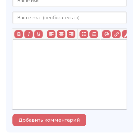
Добавить комментарий