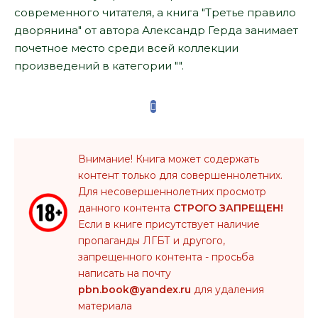
современного читателя, а книга "Третье правило
дворянина" от автора Александр Герда занимает
почетное место среди всей коллекции
произведений в категории "".
Внимание! Книга может содержать
контент только для совершеннолетних.
Для несовершеннолетних просмотр
данного контента
СТРОГО ЗАПРЕЩЕН!
Если в книге присутствует наличие
пропаганды ЛГБТ и другого,
запрещенного контента - просьба
написать на почту
pbn.book@yandex.ru
для удаления
материала