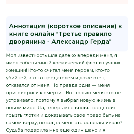
Аннотация (короткое описание) к
книге онлайн "Третье правило
дворянина - Александр Герда"
Моя известность шла далеко впереди меня, я
имел собственный космический флот и лучших
женщин! Кто-то считал меня героем, кто-то
убийцей, кто-то предателем и даже отец
отказался от меня. Но правда одна — меня
приговорили к смерти… Вот только меня это не
устраивало, поэтому я выбрал новую жизнь в
новом мире. Да, теперь мне вновь предстоит
грызть глотки и доказывать свое право быть на
самом верху, но когда меня это останавливало?
Судьба подарила мне еще один шанс и я