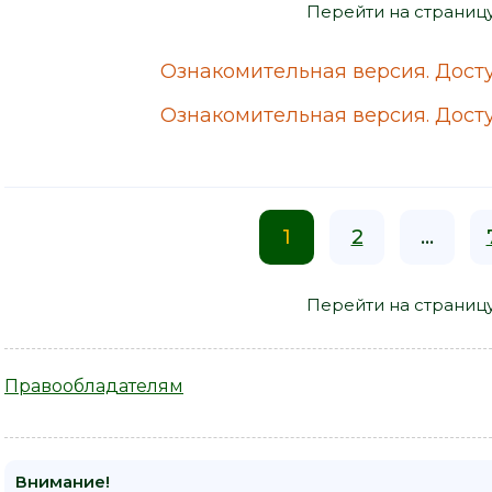
Перейти на страниц
Ознакомительная версия. Досту
Ознакомительная версия. Досту
1
2
...
Перейти на страниц
Правообладателям
Внимание!