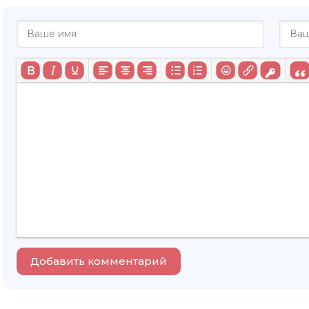
Добавить комментарий