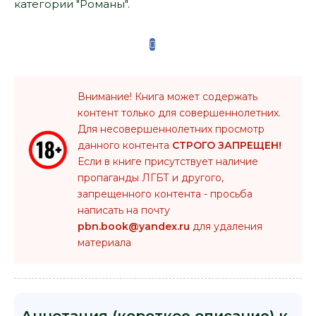
категории "Романы".
Внимание! Книга может содержать
контент только для совершеннолетних.
Для несовершеннолетних просмотр
данного контента
СТРОГО ЗАПРЕЩЕН!
Если в книге присутствует наличие
пропаганды ЛГБТ и другого,
запрещенного контента - просьба
написать на почту
pbn.book@yandex.ru
для удаления
материала