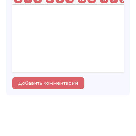
Добавить комментарий