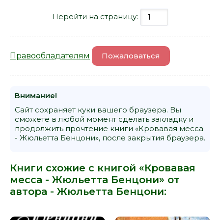
Перейти на страницу:
Правообладателям
Пожаловаться
Внимание!
Сайт сохраняет куки вашего браузера. Вы
сможете в любой момент сделать закладку и
продолжить прочтение книги «Кровавая месса
- Жюльетта Бенцони», после закрытия браузера.
Книги схожие с книгой «Кровавая
месса - Жюльетта Бенцони» от
автора -
Жюльетта Бенцони
: