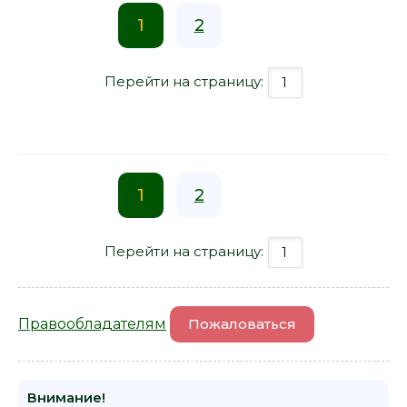
1
2
Перейти на страницу:
1
2
Перейти на страницу:
Правообладателям
Пожаловаться
Внимание!