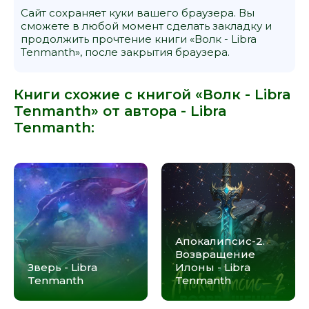
Сайт сохраняет куки вашего браузера. Вы
сможете в любой момент сделать закладку и
продолжить прочтение книги «Волк - Libra
Tenmanth», после закрытия браузера.
Книги схожие с книгой «Волк - Libra
Tenmanth» от автора -
Libra
Tenmanth
:
Апокалипсис-2.
Возвращение
Зверь - Libra
Илоны - Libra
Tenmanth
Tenmanth