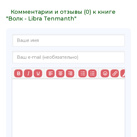
Комментарии и отзывы (0) к книге
"Волк - Libra Tenmanth"