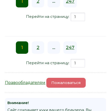
1
2
...
247
Перейти на страницу:
1
2
...
247
Перейти на страницу:
Правообладателям
Пожаловаться
Внимание!
Сайт сохраняет куки вашего браузера. Вы