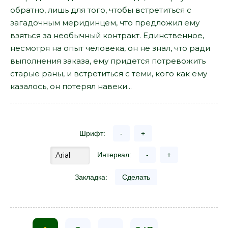
обратно, лишь для того, чтобы встретиться с
загадочным меридинцем, что предложил ему
взяться за необычный контракт. Единственное,
несмотря на опыт человека, он не знал, что ради
выполнения заказа, ему придется потревожить
старые раны, и встретиться с теми, кого как ему
казалось, он потерял навеки...
Шрифт:
-
+
Интервал:
-
+
Закладка:
Сделать