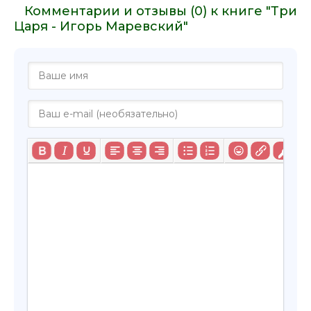
Комментарии и отзывы (0) к книге "Три
Царя - Игорь Маревский"