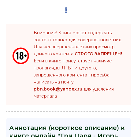
Внимание! Книга может содержать
контент только для совершеннолетних.
Для несовершеннолетних просмотр
данного контента
СТРОГО ЗАПРЕЩЕН!
Если в книге присутствует наличие
пропаганды ЛГБТ и другого,
запрещенного контента - просьба
написать на почту
pbn.book@yandex.ru
для удаления
материала
Аннотация (короткое описание) к
книге онлайн "Три Царя - Игорь