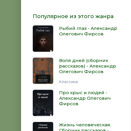
Популярное из этого жанра
Рыбий глаз - Александр
Олегович Фирсов
Воля дней (сборник
рассказов) - Александр
Олегович Фирсов
Классика
Про крыс и людей -
Александр Олегович
Фирсов
Жизнь человеческая.
Сборник рассказов -