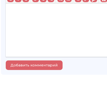
Добавить комментарий