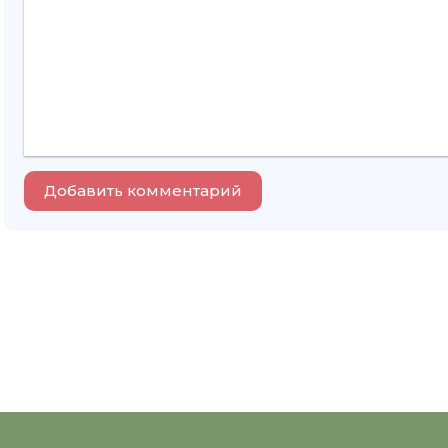
Добавить комментарий