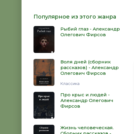
Популярное из этого жанра
Рыбий глаз - Александр
Олегович Фирсов
Воля дней (сборник
рассказов) - Александр
Олегович Фирсов
Классика
Про крыс и людей -
Александр Олегович
Фирсов
Жизнь человеческая.
Сборник рассказов -