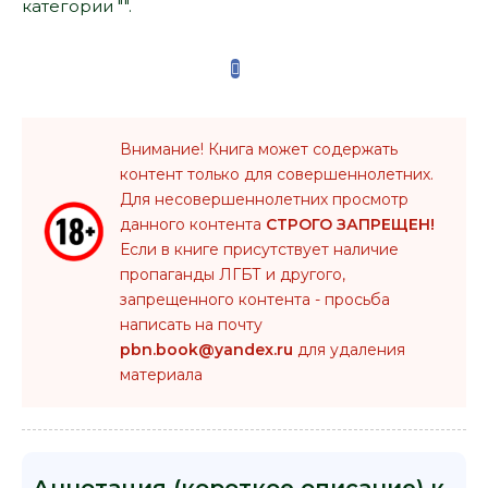
категории "".
Внимание! Книга может содержать
контент только для совершеннолетних.
Для несовершеннолетних просмотр
данного контента
СТРОГО ЗАПРЕЩЕН!
Если в книге присутствует наличие
пропаганды ЛГБТ и другого,
запрещенного контента - просьба
написать на почту
pbn.book@yandex.ru
для удаления
материала