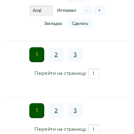
Интервал:
-
+
Закладка:
Сделать
1
2
3
Перейти на страницу:
1
2
3
Перейти на страницу: