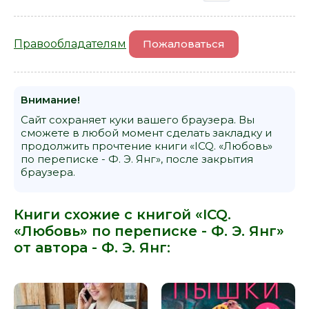
Правообладателям
Пожаловаться
Внимание!
Сайт сохраняет куки вашего браузера. Вы
сможете в любой момент сделать закладку и
продолжить прочтение книги «ICQ. «Любовь»
по переписке - Ф. Э. Янг», после закрытия
браузера.
Книги схожие с книгой «ICQ.
«Любовь» по переписке - Ф. Э. Янг»
от автора -
Ф. Э. Янг
: