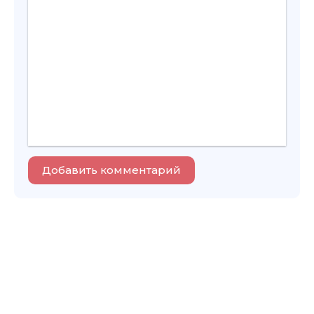
Добавить комментарий