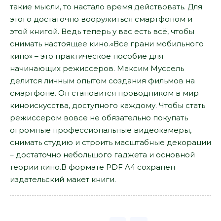
такие мысли, то настало время действовать. Для
этого достаточно вооружиться смартфоном и
этой книгой. Ведь теперь у вас есть всё, чтобы
снимать настоящее кино.«Все грани мобильного
кино» – это практическое пособие для
начинающих режиссеров. Максим Муссель
делится личным опытом создания фильмов на
смартфоне. Он становится проводником в мир
киноискусства, доступного каждому. Чтобы стать
режиссером вовсе не обязательно покупать
огромные профессиональные видеокамеры,
снимать студию и строить масштабные декорации
– достаточно небольшого гаджета и основной
теории кино.В формате PDF A4 сохранен
издательский макет книги.