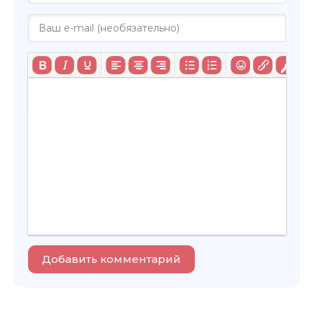
Добавить комментарий