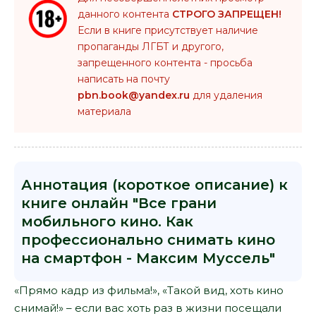
данного контента
СТРОГО ЗАПРЕЩЕН!
Если в книге присутствует наличие
пропаганды ЛГБТ и другого,
запрещенного контента - просьба
написать на почту
pbn.book@yandex.ru
для удаления
материала
Аннотация (короткое описание) к
книге онлайн "Все грани
мобильного кино. Как
профессионально снимать кино
на смартфон - Максим Муссель"
«Прямо кадр из фильма!», «Такой вид, хоть кино
снимай!» – если вас хоть раз в жизни посещали