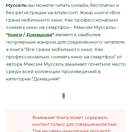
Муссель
вы можете читать онлайн, бесплатно и
без регистрации на knizki.com. Жанр книги «Все
грани мобильного кино. Как профессионально
снимать кино на смартфон - Максим Муссель» -
"
Книги
/
Домашняя
"
является наиболее
популярным жанром для современного читателя,
а книга "Все грани мобильного кино. Как
профессионально снимать кино на смартфон" от
автора Максим Муссель занимает почетное место
среди всей коллекции произведений в
категории "Домашняя".
Внимание! Книга может содержать
контент только для совершеннолетних.
Для несовершеннолетних просмотр