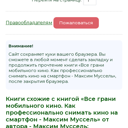
Правообладателям
Пожаловаться
Внимание!
Сайт сохраняет куки вашего браузера. Вы
сможете в любой момент сделать закладку и
продолжить прочтение книги «Все грани
мобильного кино. Как профессионально
снимать кино на смартфон - Максим Муссель»,
после закрытия браузера.
Книги схожие с книгой «Все грани
мобильного кино. Как
профессионально снимать кино на
смартфон - Максим Муссель» от
автора -
Максим Муссель
: