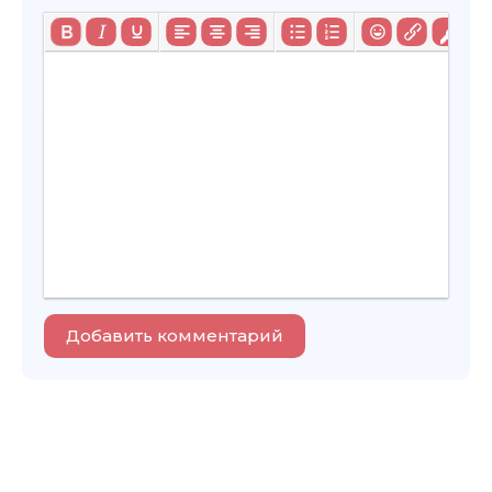
Добавить комментарий