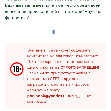
Васильев занимает почетное место среди всей
коллекции произведений в категории "Научная
фантастика".
Внимание! Книга может содержать
контент только для совершеннолетних.
Для несовершеннолетних просмотр
данного контента
СТРОГО ЗАПРЕЩЕН!
Если в книге присутствует наличие
пропаганды ЛГБТ и другого,
запрещенного контента - просьба
написать на почту
pbn.book@yandex.ru
для удаления
материала