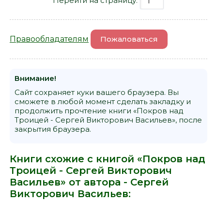
Перейти на страницу:
Правообладателям
Пожаловаться
Внимание!
Сайт сохраняет куки вашего браузера. Вы
сможете в любой момент сделать закладку и
продолжить прочтение книги «Покров над
Троицей - Сергей Викторович Васильев», после
закрытия браузера.
Книги схожие с книгой «Покров над
Троицей - Сергей Викторович
Васильев» от автора -
Сергей
Викторович Васильев
: