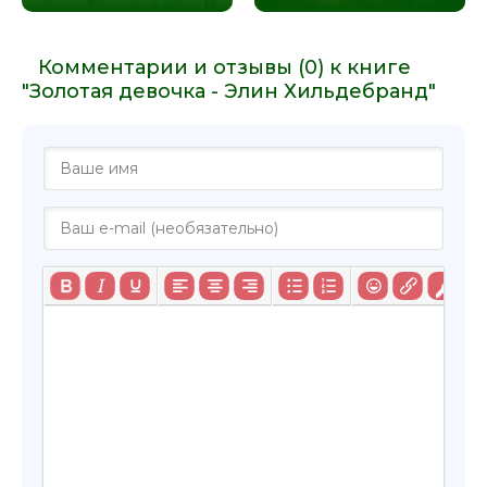
Комментарии и отзывы (0) к книге
"Золотая девочка - Элин Хильдебранд"