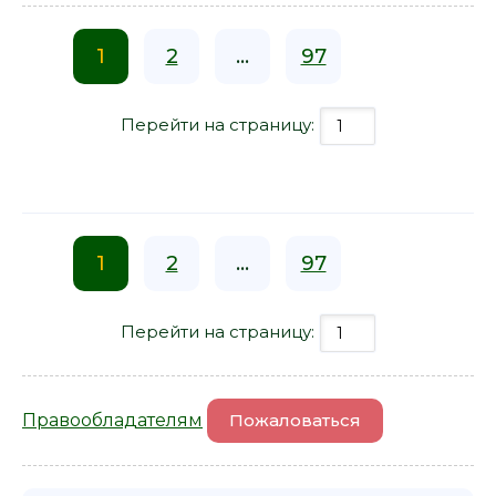
1
2
...
97
Перейти на страницу:
1
2
...
97
Перейти на страницу:
Правообладателям
Пожаловаться