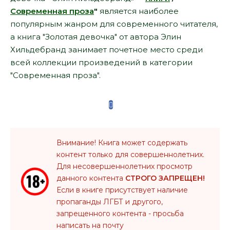
Современная проза
"
является наиболее
популярным жанром для современного читателя,
а книга "Золотая девочка" от автора Элин
Хильдебранд занимает почетное место среди
всей коллекции произведений в категории
"Современная проза".
Внимание! Книга может содержать
контент только для совершеннолетних.
Для несовершеннолетних просмотр
данного контента
СТРОГО ЗАПРЕЩЕН!
Если в книге присутствует наличие
пропаганды ЛГБТ и другого,
запрещенного контента - просьба
написать на почту