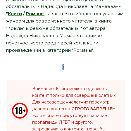
обязательны! - Надежда Николаевна Мамаева» -
"
Книги
/
Романы
"
является наиболее популярным
жанром для современного читателя, а книга
"Крылья к резюме обязательны!" от автора
Надежда Николаевна Мамаева занимает
почетное место среди всей коллекции
произведений в категории "Романы".
Внимание! Книга может содержать
контент только для совершеннолетних.
Для несовершеннолетних просмотр
данного контента
СТРОГО ЗАПРЕЩЕН!
Если в книге присутствует наличие
пропаганды ЛГБТ и другого,
запрещенного контента - просьба