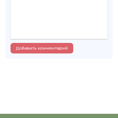
Добавить комментарий