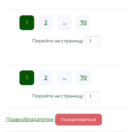
1
2
...
70
Перейти на страницу:
1
2
...
70
Перейти на страницу:
Правообладателям
Пожаловаться