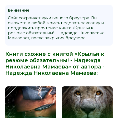
Внимание!
Сайт сохраняет куки вашего браузера. Вы
сможете в любой момент сделать закладку и
продолжить прочтение книги «Крылья к
резюме обязательны! - Надежда Николаевна
Мамаева», после закрытия браузера.
Книги схожие с книгой «Крылья к
резюме обязательны! - Надежда
Николаевна Мамаева» от автора -
Надежда Николаевна Мамаева
: