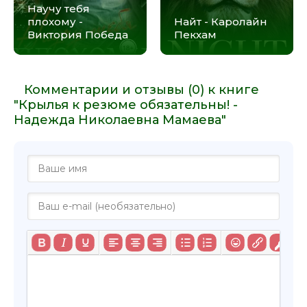
Научу тебя
плохому -
Найт - Каролайн
Виктория Победа
Пекхам
Комментарии и отзывы (0) к книге
"Крылья к резюме обязательны! -
Надежда Николаевна Мамаева"