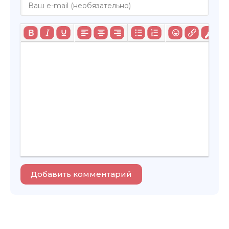
Добавить комментарий