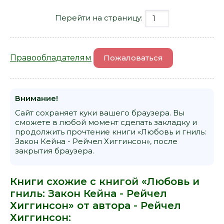
Перейти на страницу:
Правообладателям
Пожаловаться
Внимание!
Сайт сохраняет куки вашего браузера. Вы
сможете в любой момент сделать закладку и
продолжить прочтение книги «Любовь и гниль:
Закон Кейна - Рейчел Хиггинсон», после
закрытия браузера.
Книги схожие с книгой «Любовь и
гниль: Закон Кейна - Рейчел
Хиггинсон» от автора -
Рейчел
Хиггинсон
: