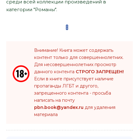
среди всей коллекции произведений в
категории "Романы".
Внимание! Книга может содержать
контент только для совершеннолетних.
Для несовершеннолетних просмотр
данного контента
СТРОГО ЗАПРЕЩЕН!
Если в книге присутствует наличие
пропаганды ЛГБТ и другого,
запрещенного контента - просьба
написать на почту
pbn.book@yandex.ru
для удаления
материала