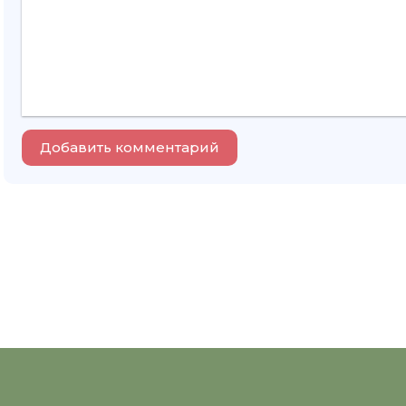
Добавить комментарий