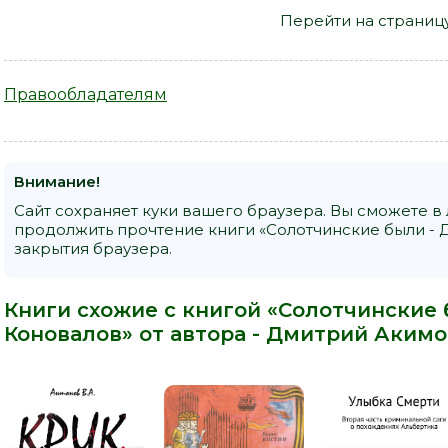
Перейти на страниц
Правообладателям
Внимание!
Сайт сохраняет куки вашего браузера. Вы сможете в
продолжить прочтение книги «Солотчинские были - 
закрытия браузера.
Книги схожие с книгой «Солотчинские
Коновалов» от автора -
Дмитрий Акимо