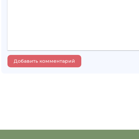
Добавить комментарий