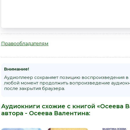
Правообладателям
Внимание!
Аудиоплеер сохраняет позицию воспроизведения в к
любой момент продолжить вопроизведение аудиокни
после закрытия браузера.
Аудиокниги схожие с книгой «Осеева В
автора -
Осеева Валентина
: