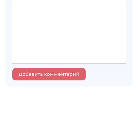
Добавить комментарий