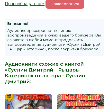
Правообладателям
Пожаловаться
Внимание!
Аудиоплеер сохраняет позицию
воспроизведения в куках вашего браузера. Вы
сможете в любой момент продолжить
вопроизведение аудиокниги «Суслин Дмитрий
- Рыцарь Катерино», после закрытия браузера.
Аудиокниги схожие с книгой
«Суслин Дмитрий - Рыцарь
Катерино» от автора -
Суслин
Дмитрий
: