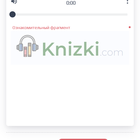
0:00
Ознакомительный фрагмент