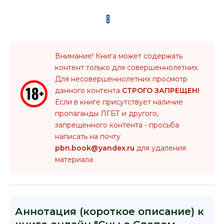
Внимание! Книга может содержать
контент только для совершеннолетних.
Для несовершеннолетних просмотр
данного контента
СТРОГО ЗАПРЕЩЕН!
Если в книге присутствует наличие
пропаганды ЛГБТ и другого,
запрещенного контента - просьба
написать на почту
pbn.book@yandex.ru
для удаления
материала
Аннотация (короткое описание) к