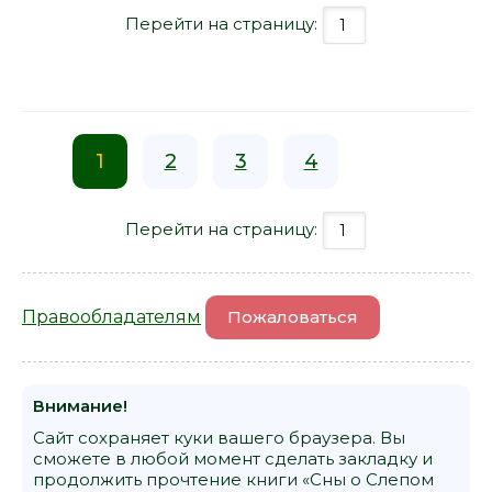
Перейти на страницу:
1
2
3
4
Перейти на страницу:
Правообладателям
Пожаловаться
Внимание!
Сайт сохраняет куки вашего браузера. Вы
сможете в любой момент сделать закладку и
продолжить прочтение книги «Сны о Слепом