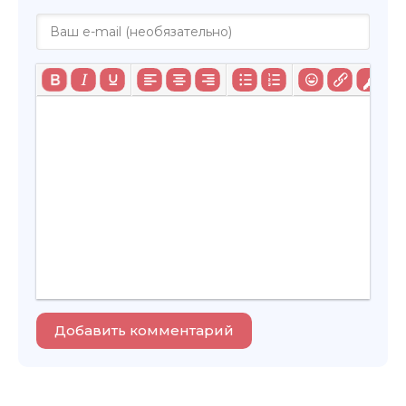
Добавить комментарий