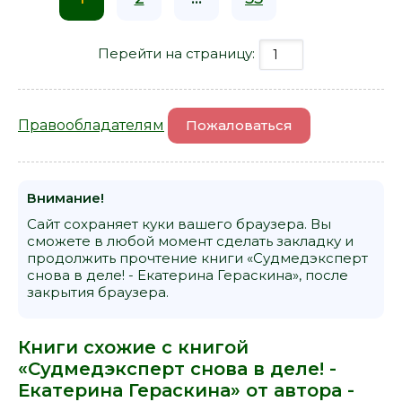
Перейти на страницу:
Правообладателям
Пожаловаться
Внимание!
Сайт сохраняет куки вашего браузера. Вы
сможете в любой момент сделать закладку и
продолжить прочтение книги «Судмедэксперт
снова в деле! - Екатерина Гераскина», после
закрытия браузера.
Книги схожие с книгой
«Судмедэксперт снова в деле! -
Екатерина Гераскина» от автора -