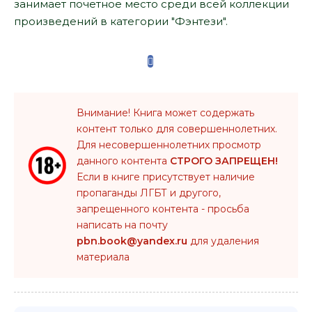
занимает почетное место среди всей коллекции
произведений в категории "Фэнтези".
Внимание! Книга может содержать
контент только для совершеннолетних.
Для несовершеннолетних просмотр
данного контента
СТРОГО ЗАПРЕЩЕН!
Если в книге присутствует наличие
пропаганды ЛГБТ и другого,
запрещенного контента - просьба
написать на почту
pbn.book@yandex.ru
для удаления
материала