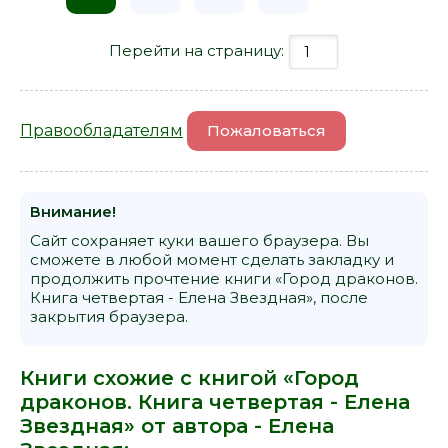
Перейти на страницу:
Правообладателям
Пожаловаться
Внимание!
Сайт сохраняет куки вашего браузера. Вы
сможете в любой момент сделать закладку и
продолжить прочтение книги «Город драконов.
Книга четвертая - Елена Звездная», после
закрытия браузера.
Книги схожие с книгой «Город
драконов. Книга четвертая - Елена
Звездная» от автора -
Елена