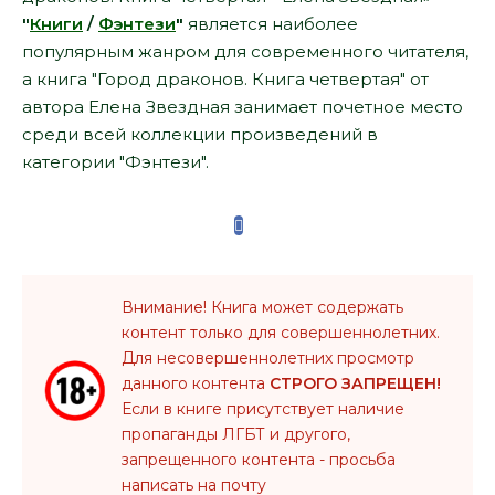
"
Книги
/
Фэнтези
"
является наиболее
популярным жанром для современного читателя,
а книга "Город драконов. Книга четвертая" от
автора Елена Звездная занимает почетное место
среди всей коллекции произведений в
категории "Фэнтези".
Внимание! Книга может содержать
контент только для совершеннолетних.
Для несовершеннолетних просмотр
данного контента
СТРОГО ЗАПРЕЩЕН!
Если в книге присутствует наличие
пропаганды ЛГБТ и другого,
запрещенного контента - просьба
написать на почту