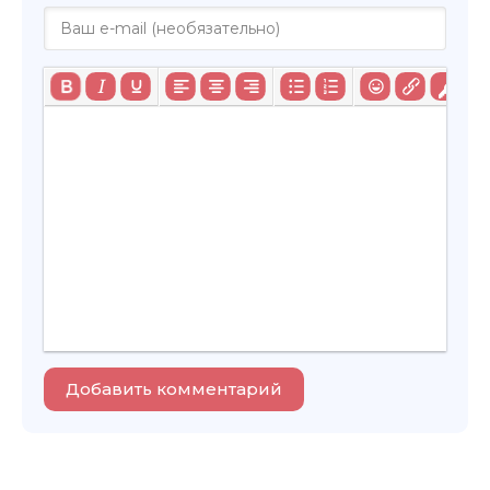
Добавить комментарий