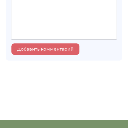
Добавить комментарий