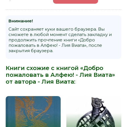
Внимание!
Сайт сохраняет куки вашего браузера. Вы
сможете в любой момент сделать закладку и
продолжить прочтение книги «Добро
пожаловать в Алфею! - Лия Виата», после
закрытия браузера.
Книги схожие с книгой «Добро
пожаловать в Алфею! - Лия Виата»
от автора -
Лия Виата
: