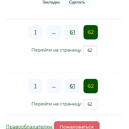
Закладка:
Сделать
1
...
61
62
Перейти на страницу:
1
...
61
62
Перейти на страницу:
Правообладателям
Пожаловаться