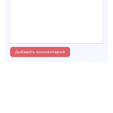
Добавить комментарий