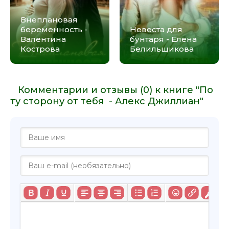
Внеплановая
беременность -
Невеста для
Валентина
бунтаря - Елена
Кострова
Белильщикова
Комментарии и отзывы (0) к книге "По
ту сторону от тебя - Алекс Джиллиан"