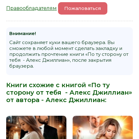
Правообладателям
Пожаловаться
Внимание!
Сайт сохраняет куки вашего браузера. Вы
сможете в любой момент сделать закладку и
продолжить прочтение книги «По ту сторону от
тебя - Алекс Джиллиан», после закрытия
браузера.
Книги схожие с книгой «По ту
сторону от тебя - Алекс Джиллиан»
от автора -
Алекс Джиллиан
: