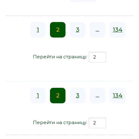
1
2
3
...
134
Перейти на страницу:
1
2
3
...
134
Перейти на страницу: