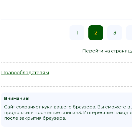
1
2
3
Перейти на страниц
Правообладателям
Внимание!
Сайт сохраняет куки вашего браузера. Вы сможете в
продолжить прочтение книги «3. Интересные находк
после закрытия браузера.