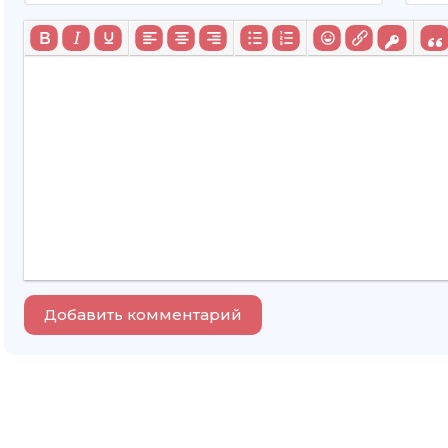
Добавить комментарий