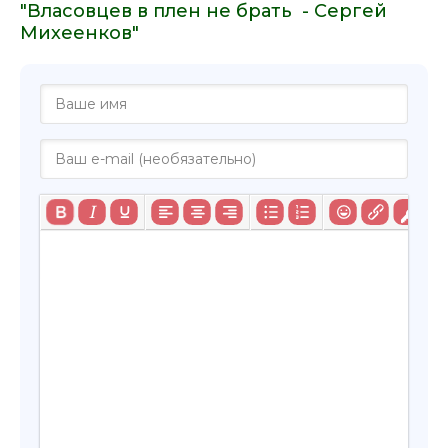
"Власовцев в плен не брать - Сергей
Михеенков"