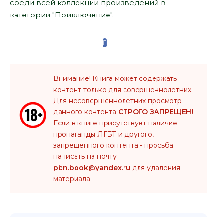
среди всей коллекции произведений в
категории "Приключение".
Внимание! Книга может содержать
контент только для совершеннолетних.
Для несовершеннолетних просмотр
данного контента
СТРОГО ЗАПРЕЩЕН!
Если в книге присутствует наличие
пропаганды ЛГБТ и другого,
запрещенного контента - просьба
написать на почту
pbn.book@yandex.ru
для удаления
материала