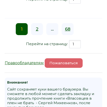
1
2
...
68
Перейти на страницу:
Правообладателям
Пожаловаться
Внимание!
Сайт сохраняет куки вашего браузера. Вы
сможете в любой момент сделать закладку и
продолжить прочтение книги «Власовцев в
плен не брать - Сергей Михеенков», после