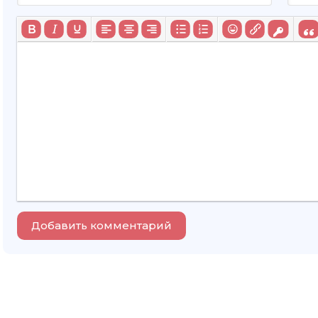
Добавить комментарий