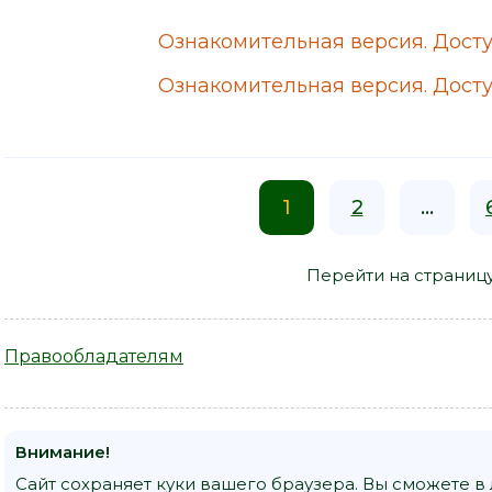
Ознакомительная версия. Досту
Ознакомительная версия. Досту
1
2
...
Перейти на страниц
Правообладателям
Внимание!
Сайт сохраняет куки вашего браузера. Вы сможете в