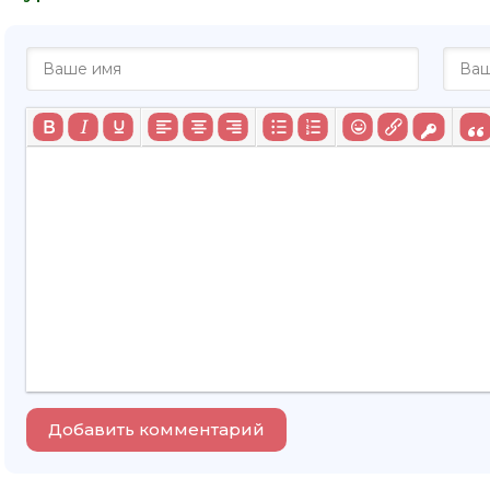
Добавить комментарий