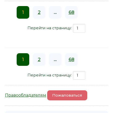
1
2
...
68
Перейти на страницу:
1
2
...
68
Перейти на страницу:
Правообладателям
Пожаловаться