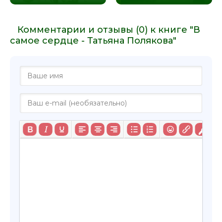
Комментарии и отзывы (0) к книге "В
самое сердце - Татьяна Полякова"