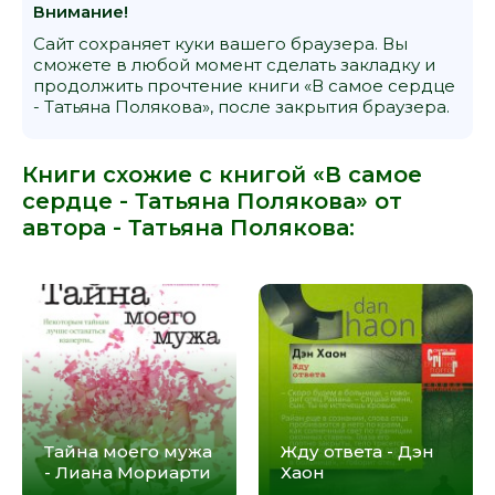
Внимание!
Сайт сохраняет куки вашего браузера. Вы
сможете в любой момент сделать закладку и
продолжить прочтение книги «В самое сердце
- Татьяна Полякова», после закрытия браузера.
Книги схожие с книгой «В самое
сердце - Татьяна Полякова» от
автора -
Татьяна Полякова
:
Тайна моего мужа
Жду ответа - Дэн
- Лиана Мориарти
Хаон