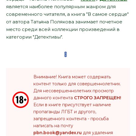
является наиболее популярным жанром для
современного читателя, а книга "В самое сердце"
от автора Татьяна Полякова занимает почетное
место среди всей коллекции произведений в
категории "Детективы".
Внимание! Книга может содержать
контент только для совершеннолетних.
Для несовершеннолетних просмотр
данного контента
СТРОГО ЗАПРЕЩЕН!
Если в книге присутствует наличие
пропаганды ЛГБТ и другого,
запрещенного контента - просьба
написать на почту
pbn.book@yandex.ru
для удаления