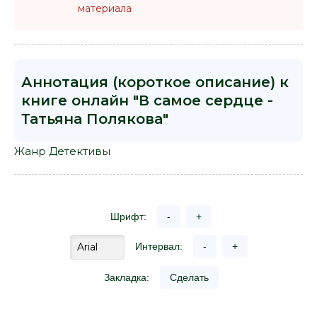
материала
Аннотация (короткое описание) к
книге онлайн "В самое сердце -
Татьяна Полякова"
Жанр Детективы
Шрифт:
-
+
Интервал:
-
+
Закладка:
Сделать