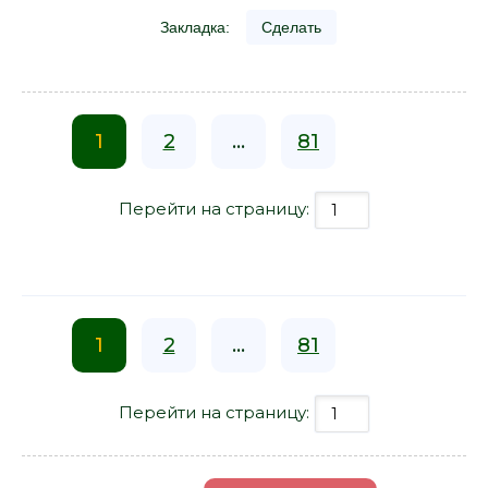
Закладка:
Сделать
1
2
...
81
Перейти на страницу:
1
2
...
81
Перейти на страницу: