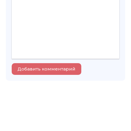
Добавить комментарий