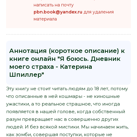
написать на почту
pbn.book@yandex.ru
для удаления
материала
Аннотация (короткое описание) к
книге онлайн "Я боюсь. Дневник
моего страха - Катерина
Шпиллер"
Эту книгу не стоит читать людям до 18 лет, потому
что описанные в ней кошмары - не киношные
ужастики, а то реальное страшное, что иногда
появляется в нашей голове, когда собственный
разум превращает нас в совершенно других
людей. И без всякой мистики. Мы начинаем жить,
как зомби, совершая поступки, которые не