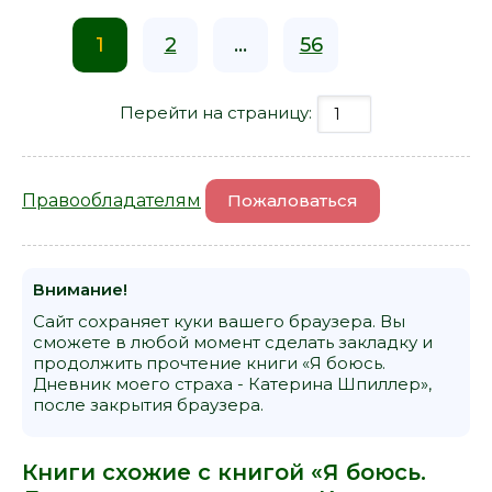
1
2
...
56
Перейти на страницу:
Правообладателям
Пожаловаться
Внимание!
Сайт сохраняет куки вашего браузера. Вы
сможете в любой момент сделать закладку и
продолжить прочтение книги «Я боюсь.
Дневник моего страха - Катерина Шпиллер»,
после закрытия браузера.
Книги схожие с книгой «Я боюсь.