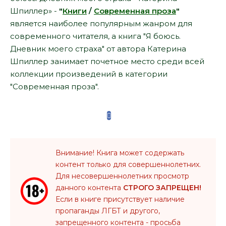
Шпиллер» -
"
Книги
/
Современная проза
"
является наиболее популярным жанром для
современного читателя, а книга "Я боюсь.
Дневник моего страха" от автора Катерина
Шпиллер занимает почетное место среди всей
коллекции произведений в категории
"Современная проза".
Внимание! Книга может содержать
контент только для совершеннолетних.
Для несовершеннолетних просмотр
данного контента
СТРОГО ЗАПРЕЩЕН!
Если в книге присутствует наличие
пропаганды ЛГБТ и другого,
запрещенного контента - просьба