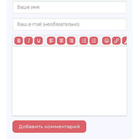
Добавить комментарий