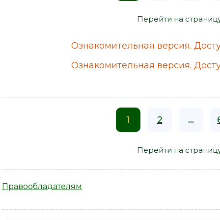
Перейти на страниц
Ознакомительная версия. Досту
Ознакомительная версия. Досту
1
2
...
Перейти на страниц
Правообладателям