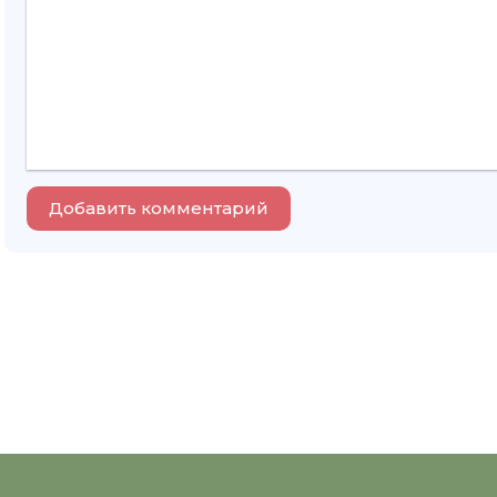
Добавить комментарий