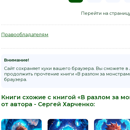
Перейти на страниц
Правообладателям
Внимание!
Сайт сохраняет куки вашего браузера. Вы сможете в
продолжить прочтение книги «В разлом за монстрами
браузера.
Книги схожие с книгой «В разлом за мо
от автора -
Сергей Харченко
: