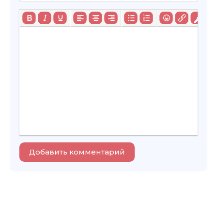
Добавить комментарий