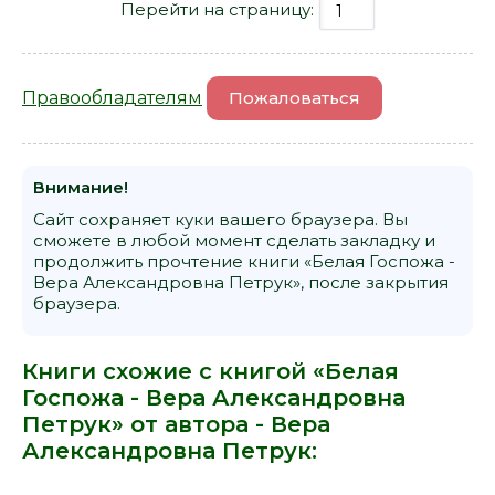
Перейти на страницу:
Правообладателям
Пожаловаться
Внимание!
Сайт сохраняет куки вашего браузера. Вы
сможете в любой момент сделать закладку и
продолжить прочтение книги «Белая Госпожа -
Вера Александровна Петрук», после закрытия
браузера.
Книги схожие с книгой «Белая
Госпожа - Вера Александровна
Петрук» от автора -
Вера
Александровна Петрук
: