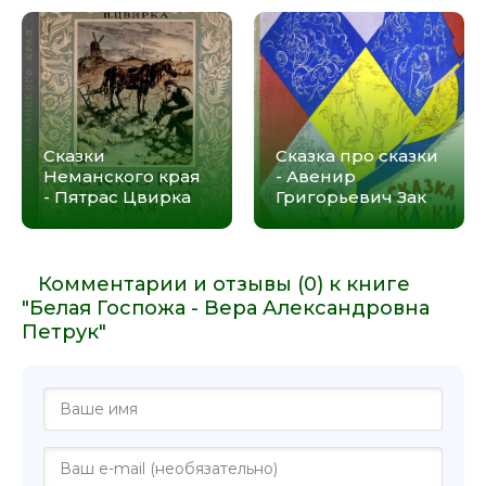
Сказки
Сказка про сказки
Неманского края
- Авенир
- Пятрас Цвирка
Григорьевич Зак
Комментарии и отзывы (0) к книге
"Белая Госпожа - Вера Александровна
Петрук"