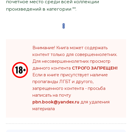
почетное место среди всей коллекции
произведений в категории "".
Внимание! Книга может содержать
контент только для совершеннолетних.
Для несовершеннолетних просмотр
данного контента
СТРОГО ЗАПРЕЩЕН!
Если в книге присутствует наличие
пропаганды ЛГБТ и другого,
запрещенного контента - просьба
написать на почту
pbn.book@yandex.ru
для удаления
материала