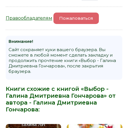
Правообладателям
Пожаловаться
Внимание!
Сайт сохраняет куки вашего браузера. Вы
сможете в любой момент сделать закладку и
продолжить прочтение книги «Выбор - Галина
Дмитриевна Гончарова», после закрытия
браузера.
Книги схожие с книгой «Выбор -
Галина Дмитриевна Гончарова» от
автора -
Галина Дмитриевна
Гончарова
: