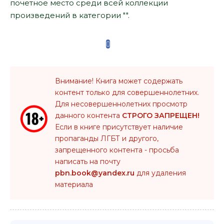
почетное место среди всей коллекции
произведений в категории "".
Внимание! Книга может содержать
контент только для совершеннолетних.
Для несовершеннолетних просмотр
данного контента
СТРОГО ЗАПРЕЩЕН!
Если в книге присутствует наличие
пропаганды ЛГБТ и другого,
запрещенного контента - просьба
написать на почту
pbn.book@yandex.ru
для удаления
материала