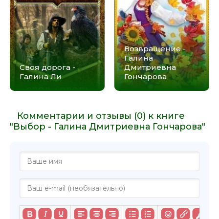
Возвращение -
Галина
Своя дорога -
Дмитриевна
Галина Ли
Гончарова
Комментарии и отзывы (0) к книге
"Выбор - Галина Дмитриевна Гончарова"