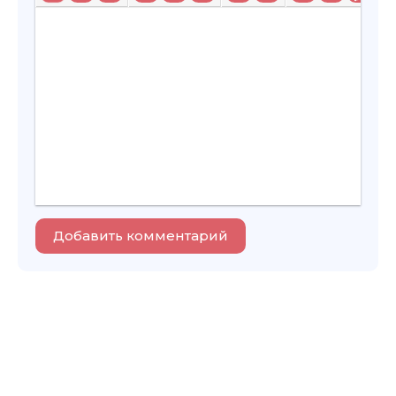
Добавить комментарий