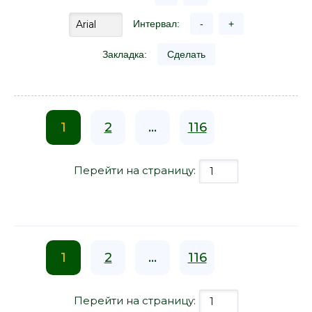
Интервал:
-
+
Закладка:
Сделать
1
2
...
116
Перейти на страницу:
1
2
...
116
Перейти на страницу: