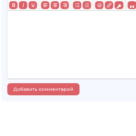
Добавить комментарий