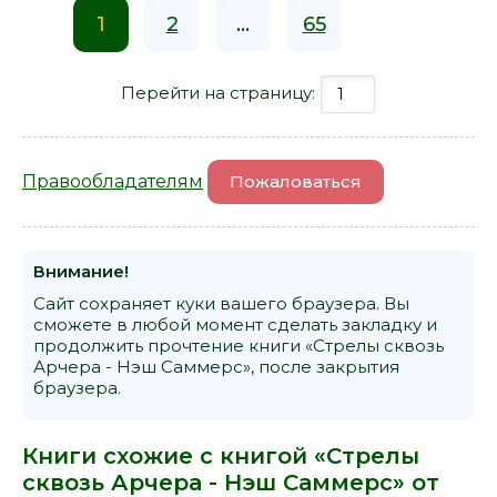
1
2
...
65
Перейти на страницу:
Правообладателям
Пожаловаться
Внимание!
Сайт сохраняет куки вашего браузера. Вы
сможете в любой момент сделать закладку и
продолжить прочтение книги «Стрелы сквозь
Арчера - Нэш Саммерс», после закрытия
браузера.
Книги схожие с книгой «Стрелы
сквозь Арчера - Нэш Саммерс» от