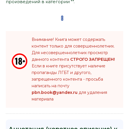
произведений в категории "".
Внимание! Книга может содержать
контент только для совершеннолетних.
Для несовершеннолетних просмотр
данного контента
СТРОГО ЗАПРЕЩЕН!
Если в книге присутствует наличие
пропаганды ЛГБТ и другого,
запрещенного контента - просьба
написать на почту
pbn.book@yandex.ru
для удаления
материала