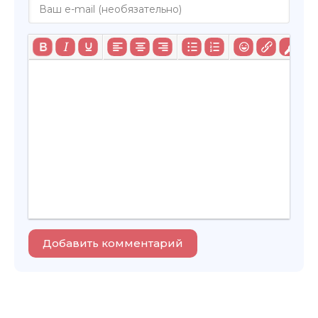
Добавить комментарий