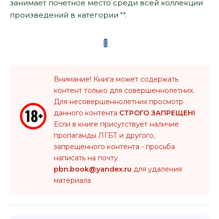
занимает почетное место среди всей коллекции
произведений в категории "".
Внимание! Книга может содержать
контент только для совершеннолетних.
Для несовершеннолетних просмотр
данного контента
СТРОГО ЗАПРЕЩЕН!
Если в книге присутствует наличие
пропаганды ЛГБТ и другого,
запрещенного контента - просьба
написать на почту
pbn.book@yandex.ru
для удаления
материала