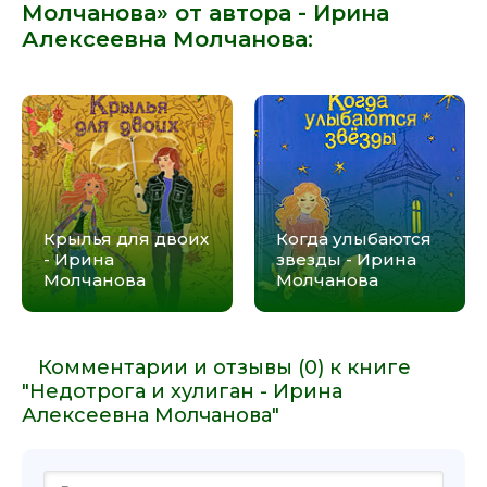
Молчанова» от автора -
Ирина
Алексеевна Молчанова
:
Крылья для двоих
Когда улыбаются
- Ирина
звезды - Ирина
Молчанова
Молчанова
Комментарии и отзывы (0) к книге
"Недотрога и хулиган - Ирина
Алексеевна Молчанова"