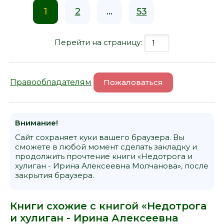
1
2
...
53
Перейти на страницу:
Правообладателям
Пожаловаться
Внимание!
Сайт сохраняет куки вашего браузера. Вы
сможете в любой момент сделать закладку и
продолжить прочтение книги «Недотрога и
хулиган - Ирина Алексеевна Молчанова», после
закрытия браузера.
Книги схожие с книгой «Недотрога
и хулиган - Ирина Алексеевна