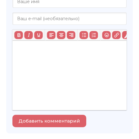
Добавить комментарий