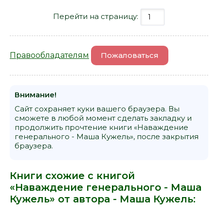
Перейти на страницу:
Правообладателям
Пожаловаться
Внимание!
Сайт сохраняет куки вашего браузера. Вы
сможете в любой момент сделать закладку и
продолжить прочтение книги «Наваждение
генерального - Маша Кужель», после закрытия
браузера.
Книги схожие с книгой
«Наваждение генерального - Маша
Кужель» от автора -
Маша Кужель
: