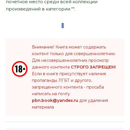
почетное место среди всей коллекции
произведений в категории "".
Внимание! Книга может содержать
контент только для совершеннолетних.
Для несовершеннолетних просмотр
данного контента
СТРОГО ЗАПРЕЩЕН!
Если в книге присутствует наличие
пропаганды ЛГБТ и другого,
запрещенного контента - просьба
написать на почту
pbn.book@yandex.ru
для удаления
материала