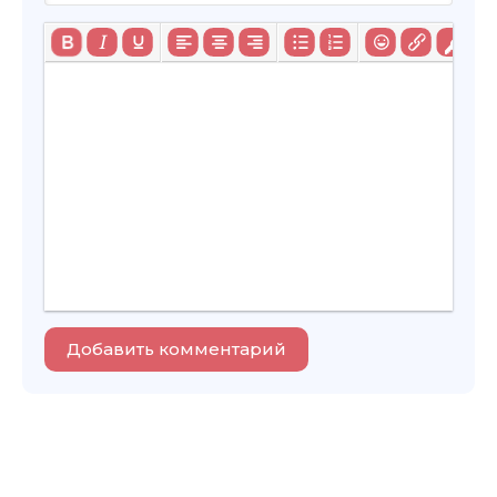
Добавить комментарий