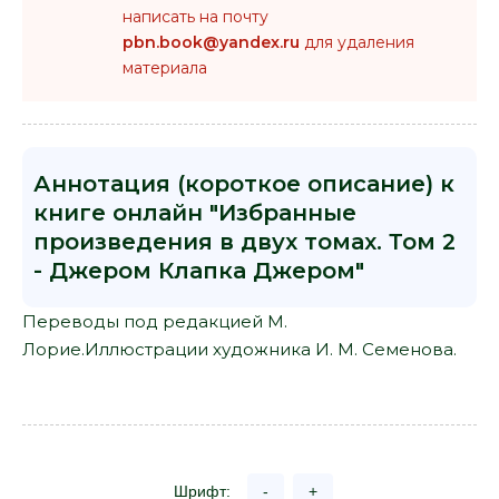
написать на почту
pbn.book@yandex.ru
для удаления
материала
Аннотация (короткое описание) к
книге онлайн "Избранные
произведения в двух томах. Том 2
- Джером Клапка Джером"
Переводы под редакцией М.
Лорие.Иллюстрации художника И. М. Семенова.
Шрифт:
-
+