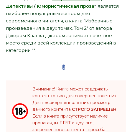
Детективы
/
Юмористическая проза
"
является
наиболее популярным жанром для
современного читателя, а книга "Избранные
произведения в двух томах. Том 2" от автора
Джером Клапка Джером занимает почетное
место среди всей коллекции произведений в
категории "".
Внимание! Книга может содержать
контент только для совершеннолетних.
Для несовершеннолетних просмотр
данного контента
СТРОГО ЗАПРЕЩЕН!
Если в книге присутствует наличие
пропаганды ЛГБТ и другого,
запрещенного контента - просьба