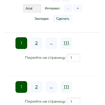
Интервал:
-
+
Закладка:
Сделать
1
2
...
111
Перейти на страницу:
1
2
...
111
Перейти на страницу: