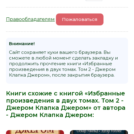
Правообладателям
Пожаловаться
Внимание!
Сайт сохраняет куки вашего браузера. Вы
сможете в любой момент сделать закладку и
продолжить прочтение книги «Избранные
произведения в двух томах. Том 2 - Джером
Клапка Джером», после закрытия браузера.
Книги схожие с книгой «Избранные
произведения в двух томах. Том 2 -
Джером Клапка Джером» от автора
-
Джером Клапка Джером
: