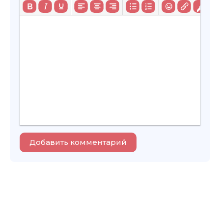
Добавить комментарий