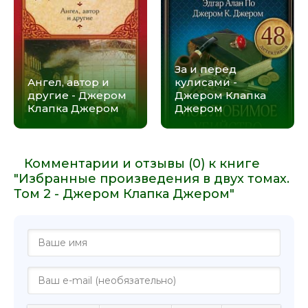
За и перед
Ангел, автор и
кулисами -
другие - Джером
Джером Клапка
Клапка Джером
Джером
Комментарии и отзывы (0) к книге
"Избранные произведения в двух томах.
Том 2 - Джером Клапка Джером"