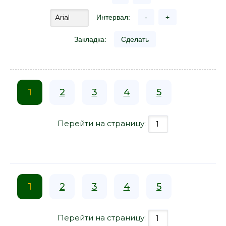
Интервал:
-
+
Закладка:
Сделать
1
2
3
4
5
Перейти на страницу:
1
2
3
4
5
Перейти на страницу: