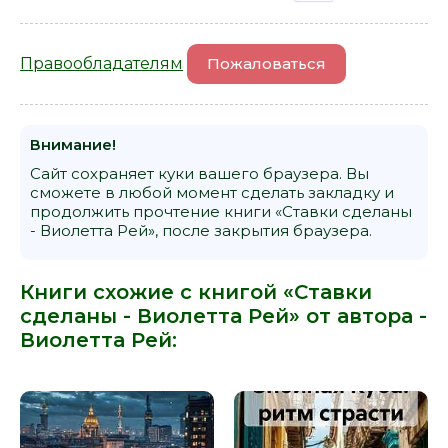
Правообладателям
Пожаловаться
Внимание!
Сайт сохраняет куки вашего браузера. Вы
сможете в любой момент сделать закладку и
продолжить прочтение книги «Ставки сделаны
- Виолетта Рей», после закрытия браузера.
Книги схожие с книгой «Ставки
сделаны - Виолетта Рей» от автора -
Виолетта Рей
: