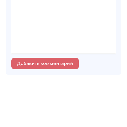
Добавить комментарий