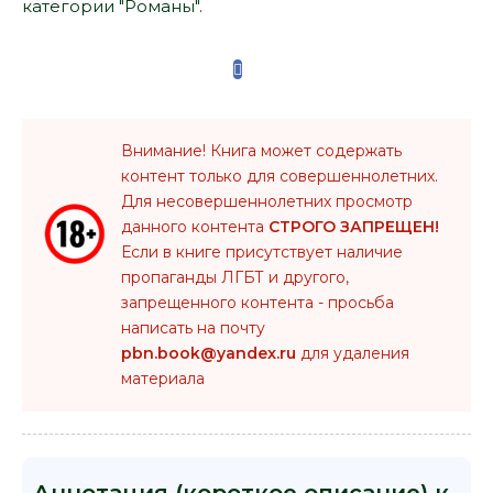
категории "Романы".
Внимание! Книга может содержать
контент только для совершеннолетних.
Для несовершеннолетних просмотр
данного контента
СТРОГО ЗАПРЕЩЕН!
Если в книге присутствует наличие
пропаганды ЛГБТ и другого,
запрещенного контента - просьба
написать на почту
pbn.book@yandex.ru
для удаления
материала