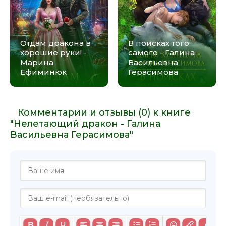
Отдам дракона в
В поисках того
хорошие руки! -
самого - Галина
Марина
Васильевна
Ефиминюк
Герасимова
Комментарии и отзывы (0) к книге
"Нелетающий дракон - Галина
Васильевна Герасимова"