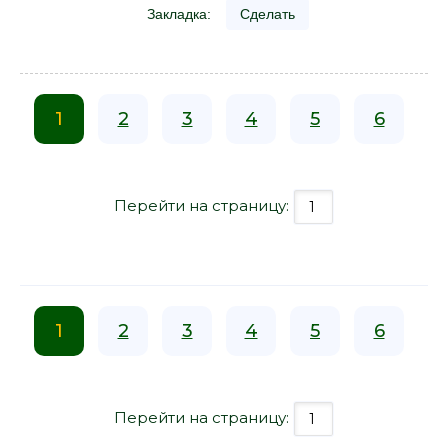
Закладка:
Сделать
1
2
3
4
5
6
Перейти на страницу:
1
2
3
4
5
6
Перейти на страницу: