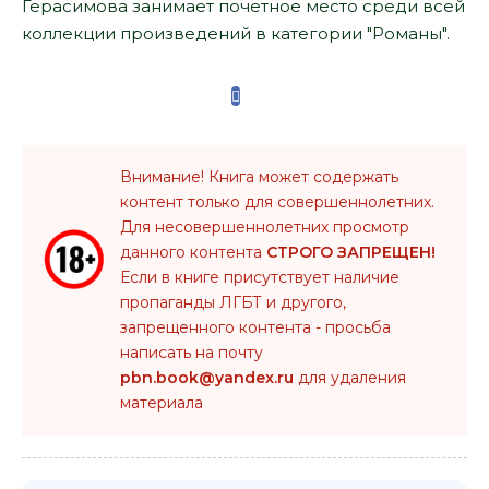
Герасимова занимает почетное место среди всей
коллекции произведений в категории "Романы".
Внимание! Книга может содержать
контент только для совершеннолетних.
Для несовершеннолетних просмотр
данного контента
СТРОГО ЗАПРЕЩЕН!
Если в книге присутствует наличие
пропаганды ЛГБТ и другого,
запрещенного контента - просьба
написать на почту
pbn.book@yandex.ru
для удаления
материала