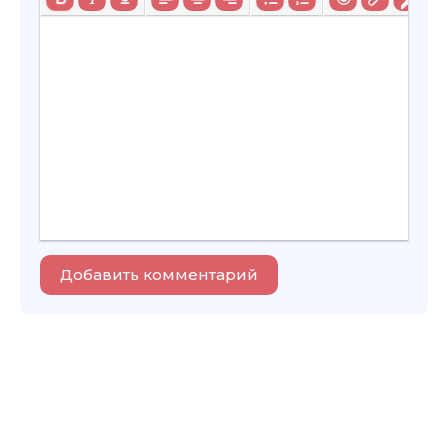
Добавить комментарий