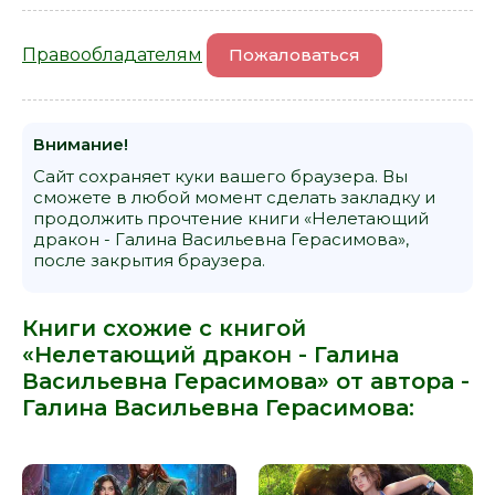
Правообладателям
Пожаловаться
Внимание!
Сайт сохраняет куки вашего браузера. Вы
сможете в любой момент сделать закладку и
продолжить прочтение книги «Нелетающий
дракон - Галина Васильевна Герасимова»,
после закрытия браузера.
Книги схожие с книгой
«Нелетающий дракон - Галина
Васильевна Герасимова» от автора -
Галина Васильевна Герасимова
: