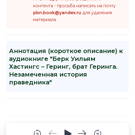
контента - просьба написать на почту
pbn.book@yandex.ru
для удаления
материала
Аннотация (короткое описание) к
аудиокниге "Берк Уильям
Хастингс – Геринг, брат Геринга.
Незамеченная история
праведника"