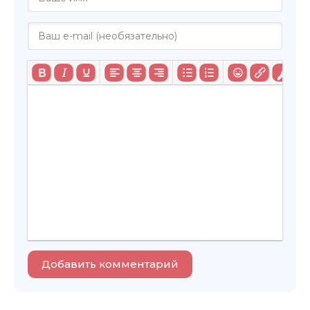
Добавить комментарий