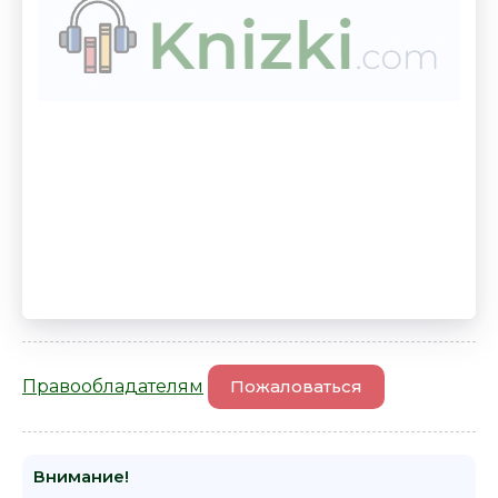
Правообладателям
Пожаловаться
Внимание!