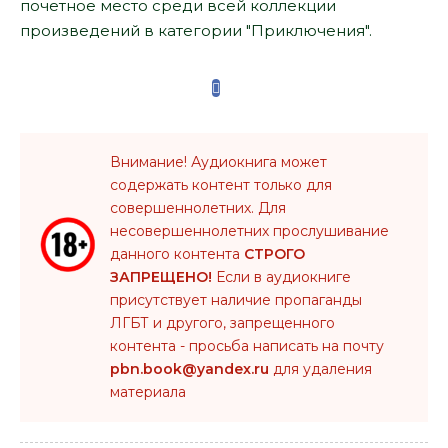
почетное место среди всей коллекции
произведений в категории "Приключения".
Внимание! Аудиокнига может
содержать контент только для
совершеннолетних. Для
несовершеннолетних прослушивание
данного контента
СТРОГО
ЗАПРЕЩЕНО!
Если в аудиокниге
присутствует наличие пропаганды
ЛГБТ и другого, запрещенного
контента - просьба написать на почту
pbn.book@yandex.ru
для удаления
материала