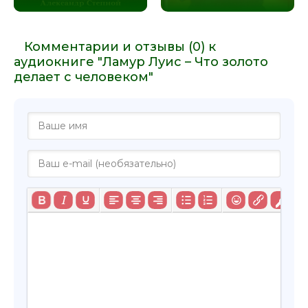
Комментарии и отзывы (0) к
аудиокниге "Ламур Луис – Что золото
делает с человеком"