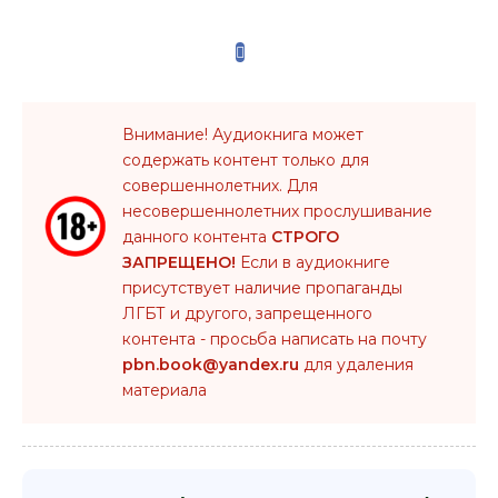
Внимание! Аудиокнига может
содержать контент только для
совершеннолетних. Для
несовершеннолетних прослушивание
данного контента
СТРОГО
ЗАПРЕЩЕНО!
Если в аудиокниге
присутствует наличие пропаганды
ЛГБТ и другого, запрещенного
контента - просьба написать на почту
pbn.book@yandex.ru
для удаления
материала