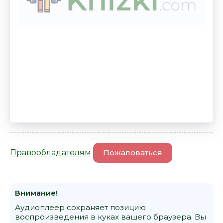
Правообладателям
Пожаловаться
Внимание!
Аудиоплеер сохраняет позицию
воспроизведения в куках вашего браузера. Вы