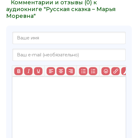
Комментарии и отзывы (0) к
аудиокниге "Русская сказка – Марья
Моревна"