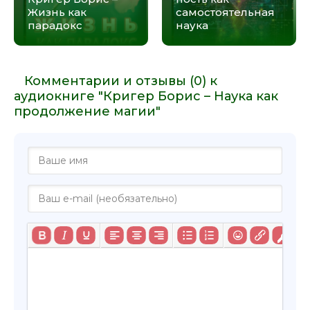
Жизнь как
самостоятельная
парадокс
наука
Комментарии и отзывы (0) к
аудиокниге "Кригер Борис – Наука как
продолжение магии"