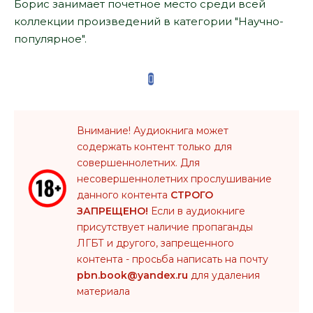
Борис занимает почетное место среди всей
коллекции произведений в категории "Научно-
популярное".
Внимание! Аудиокнига может
содержать контент только для
совершеннолетних. Для
несовершеннолетних прослушивание
данного контента
СТРОГО
ЗАПРЕЩЕНО!
Если в аудиокниге
присутствует наличие пропаганды
ЛГБТ и другого, запрещенного
контента - просьба написать на почту
pbn.book@yandex.ru
для удаления
материала