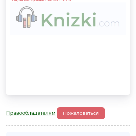
Правообладателям
Пожаловаться