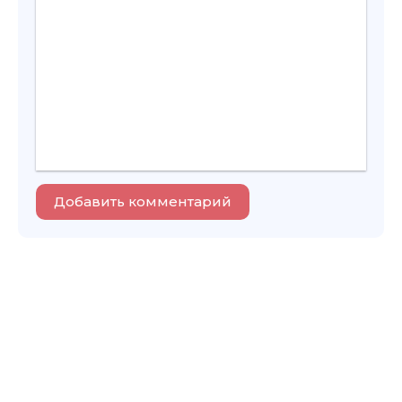
Добавить комментарий