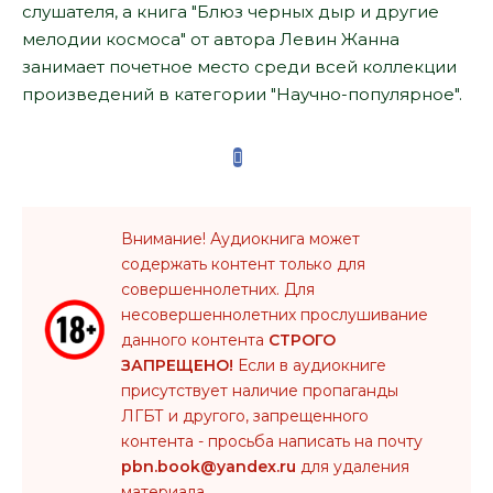
слушателя, а книга "Блюз черных дыр и другие
мелодии космоса" от автора Левин Жанна
занимает почетное место среди всей коллекции
произведений в категории "Научно-популярное".
Внимание! Аудиокнига может
содержать контент только для
совершеннолетних. Для
несовершеннолетних прослушивание
данного контента
СТРОГО
ЗАПРЕЩЕНО!
Если в аудиокниге
присутствует наличие пропаганды
ЛГБТ и другого, запрещенного
контента - просьба написать на почту
pbn.book@yandex.ru
для удаления
материала