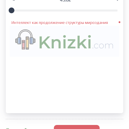
Интеллект как продолжение структуры мироздания