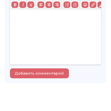
Добавить комментарий