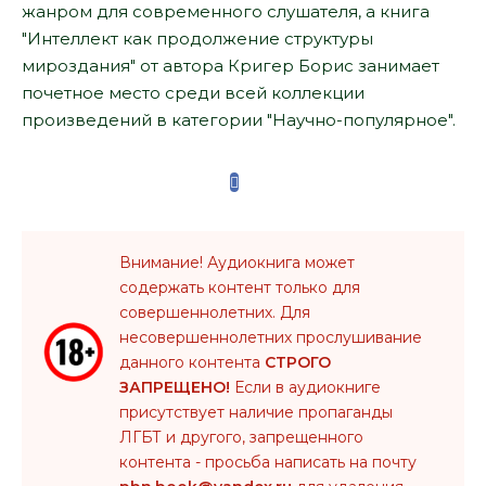
жанром для современного слушателя, а книга
"Интеллект как продолжение структуры
мироздания" от автора Кригер Борис занимает
почетное место среди всей коллекции
произведений в категории "Научно-популярное".
Внимание! Аудиокнига может
содержать контент только для
совершеннолетних. Для
несовершеннолетних прослушивание
данного контента
СТРОГО
ЗАПРЕЩЕНО!
Если в аудиокниге
присутствует наличие пропаганды
ЛГБТ и другого, запрещенного
контента - просьба написать на почту