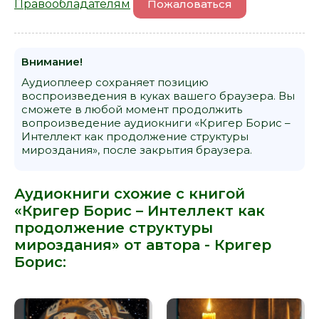
Правообладателям
Пожаловаться
Внимание!
Аудиоплеер сохраняет позицию
воспроизведения в куках вашего браузера. Вы
сможете в любой момент продолжить
вопроизведение аудиокниги «Кригер Борис –
Интеллект как продолжение структуры
мироздания», после закрытия браузера.
Аудиокниги схожие с книгой
«Кригер Борис – Интеллект как
продолжение структуры
мироздания» от автора -
Кригер
Борис
: