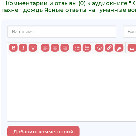
Комментарии и отзывы (0) к аудиокниге "К
пахнет дождь Ясные ответы на туманные во
Добавить комментарий