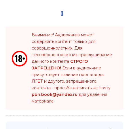
Внимание! Аудиокнига может
содержать контент только для
совершеннолетних. Для
несовершеннолетних прослушивание
данного контента
СТРОГО
ЗАПРЕЩЕНО!
Если в аудиокниге
присутствует наличие пропаганды
ЛГБТ и другого, запрещенного
контента - просьба написать на почту
pbn.book@yandex.ru
для удаления
материала