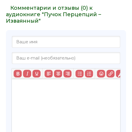
Комментарии и отзывы (0) к
аудиокниге "Пучок Перцепций –
Изваянный"