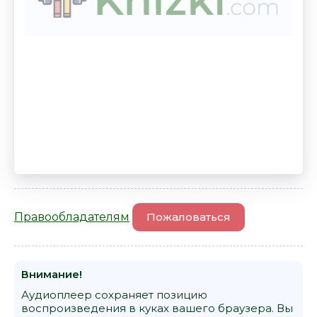
Правообладателям
Пожаловаться
Внимание!
Аудиоплеер сохраняет позицию
воспроизведения в куках вашего браузера. Вы