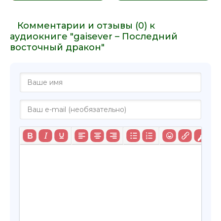
Комментарии и отзывы (0) к
аудиокниге "gaisever – Последний
восточный дракон"