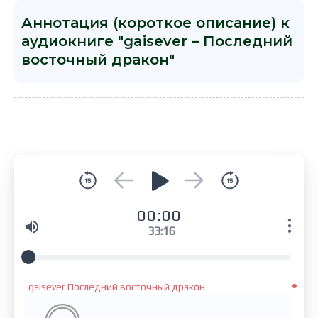
Аннотация (короткое описание) к
аудиокниге "gaisever – Последний
восточный дракон"
00:00
33:16
gaisever Последний восточный дракон