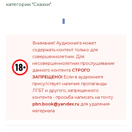
категории "Сказки".
Внимание! Аудиокнига может
содержать контент только для
совершеннолетних. Для
несовершеннолетних прослушивание
данного контента
СТРОГО
ЗАПРЕЩЕНО!
Если в аудиокниге
присутствует наличие пропаганды
ЛГБТ и другого, запрещенного
контента - просьба написать на почту
pbn.book@yandex.ru
для удаления
материала