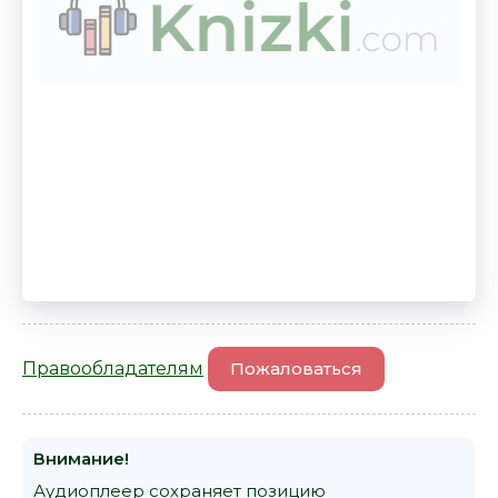
Правообладателям
Пожаловаться
Внимание!
Аудиоплеер сохраняет позицию