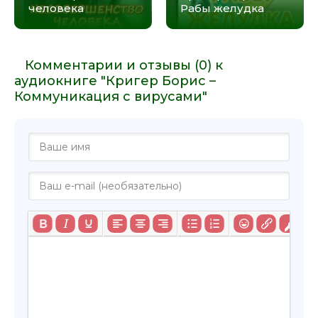
человека
Рабы желудка
Комментарии и отзывы (0) к
аудиокниге "Кригер Борис –
Коммуникация с вирусами"