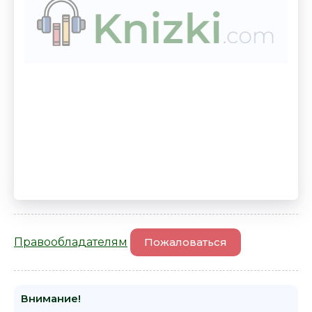
Правообладателям
Пожаловаться
Внимание!