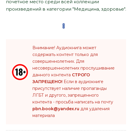
почетное место среди всей коллекции
произведений в категории "Медицина, здоровье".
Внимание! Аудиокнига может
содержать контент только для
совершеннолетних. Для
несовершеннолетних прослушивание
данного контента
СТРОГО
ЗАПРЕЩЕНО!
Если в аудиокниге
присутствует наличие пропаганды
ЛГБТ и другого, запрещенного
контента - просьба написать на почту
pbn.book@yandex.ru
для удаления
материала