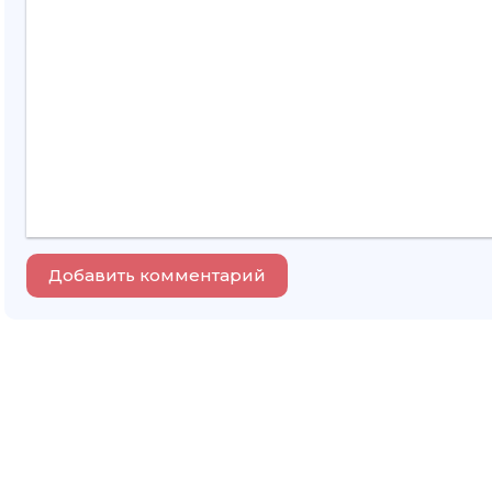
Добавить комментарий